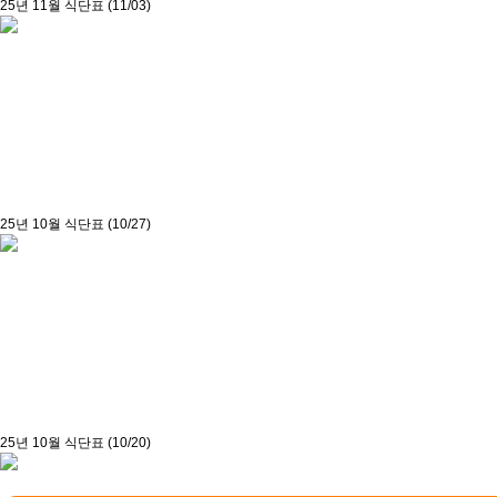
25년 11월 식단표 (11/03)
25년 10월 식단표 (10/27)
25년 10월 식단표 (10/20)