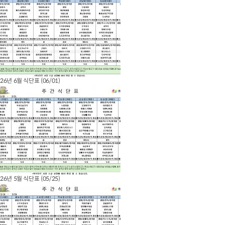
26년 6월 식단표 (06/01)
26년 5월 식단표 (05/25)