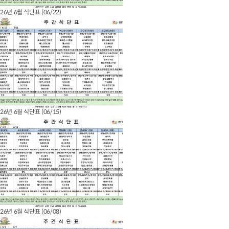
26년 6월 식단표 (06/22)
26년 6월 식단표 (06/15)
26년 6월 식단표 (06/08)