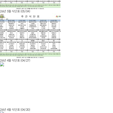
26년 5월 식단표 (05/04)
26년 4월 식단표 (04/27)
26년 4월 식단표 (04/20)