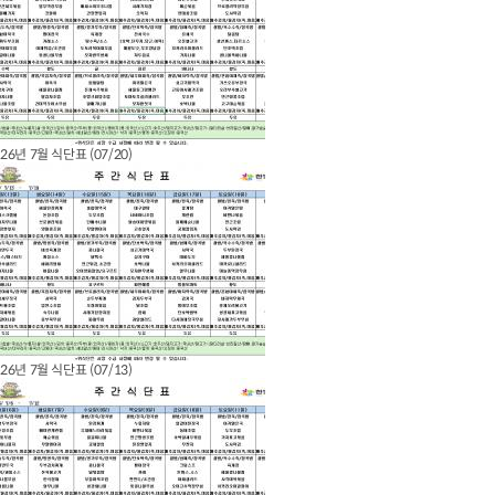
26년 7월 식단표 (07/20)
26년 7월 식단표 (07/13)