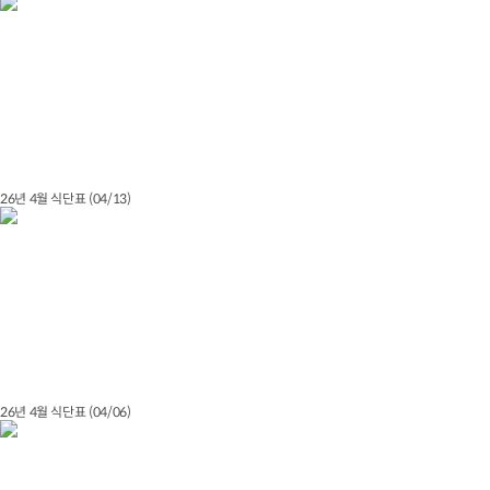
26년 4월 식단표 (04/13)
26년 4월 식단표 (04/06)