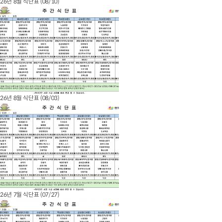
26년 8월 식단표 (08/10)
26년 8월 식단표 (08/03)
26년 7월 식단표 (07/27)