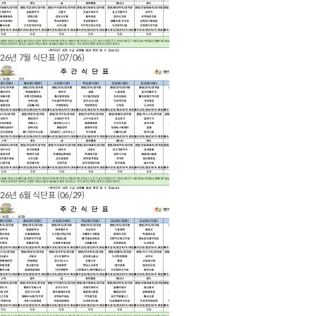
26년 7월 식단표 (07/06)
26년 6월 식단표 (06/29)