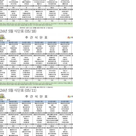
26년 5월 식단표 (05/18)
26년 5월 식단표 (05/11)